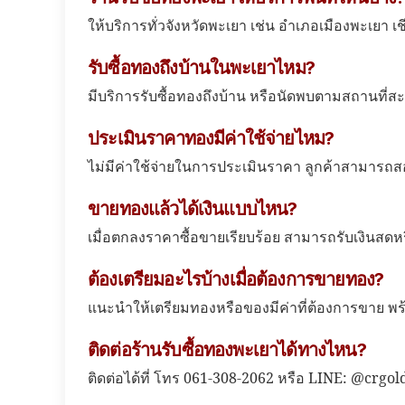
ให้บริการทั่วจังหวัดพะเยา เช่น อำเภอเมืองพะเยา เ
รับซื้อทองถึงบ้านในพะเยาไหม?
มีบริการรับซื้อทองถึงบ้าน หรือนัดพบตามสถานที่สะ
ประเมินราคาทองมีค่าใช้จ่ายไหม?
ไม่มีค่าใช้จ่ายในการประเมินราคา ลูกค้าสามาร
ขายทองแล้วได้เงินแบบไหน?
เมื่อตกลงราคาซื้อขายเรียบร้อย สามารถรับเงินสดห
ต้องเตรียมอะไรบ้างเมื่อต้องการขายทอง?
แนะนำให้เตรียมทองหรือของมีค่าที่ต้องการขาย พร้
ติดต่อร้านรับซื้อทองพะเยาได้ทางไหน?
ติดต่อได้ที่ โทร 061-308-2062 หรือ LINE: @crgol