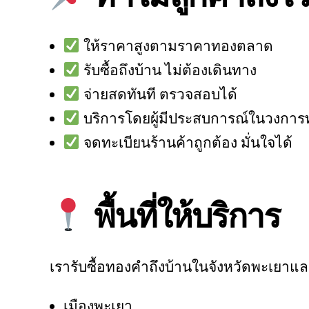
ให้ราคาสูงตามราคาทองตลาด
รับซื้อถึงบ้าน ไม่ต้องเดินทาง
จ่ายสดทันที ตรวจสอบได้
บริการโดยผู้มีประสบการณ์ในวงการ
จดทะเบียนร้านค้าถูกต้อง มั่นใจได้
พื้นที่ให้บริการ
เรารับซื้อทองคำถึงบ้านในจังหวัดพะเยาและพื
เมืองพะเยา