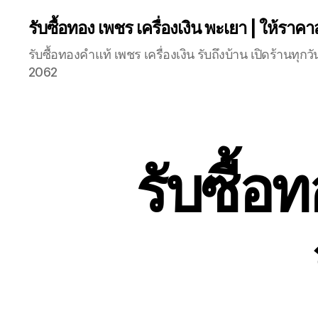
รับซื้อทอง เพชร เครื่องเงิน พะเยา | ให้ราคา
รับซื้อทองคำแท้ เพชร เครื่องเงิน รับถึงบ้าน เปิดร้านท
2062
รับซื้อ