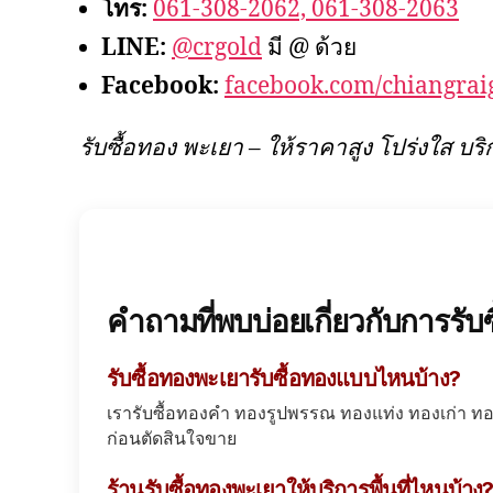
โทร:
061-308-2062, 061-308-2063
LINE:
@crgold
มี @ ด้วย
Facebook:
facebook.com/chiangrai
รับซื้อทอง พะเยา – ให้ราคาสูง โปร่งใส บ
คำถามที่พบบ่อยเกี่ยวกับการรับ
รับซื้อทองพะเยารับซื้อทองแบบไหนบ้าง?
เรารับซื้อทองคำ ทองรูปพรรณ ทองแท่ง ทองเก่า
ก่อนตัดสินใจขาย
ร้านรับซื้อทองพะเยาให้บริการพื้นที่ไหนบ้าง