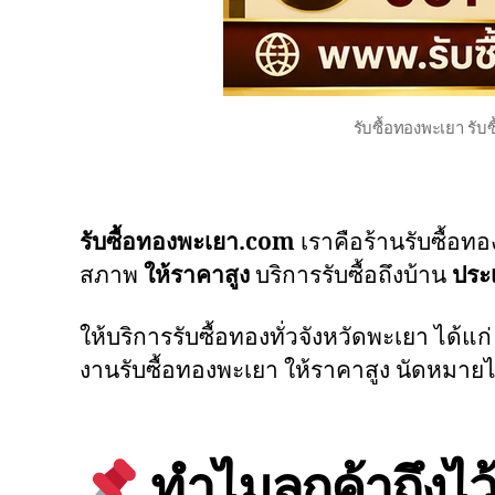
รับซื้อทองพะเยา รับ
รับซื้อทองพะเยา.com
เราคือร้านรับซื้อท
สภาพ
ให้ราคาสูง
บริการรับซื้อถึงบ้าน
ประ
ให้บริการรับซื้อทองทั่วจังหวัดพะเยา ได้แ
งานรับซื้อทองพะเยา ให้ราคาสูง นัดหมายไ
ทำไมลูกค้าถึงไว