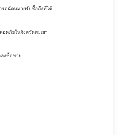
ถนัดหมายรับซื้อถึงที่ได้
่ปลอดภัยในจังหวัดพะเยา
ลงซื้อขาย