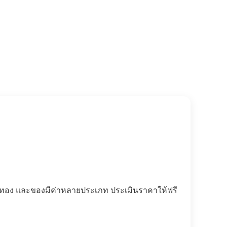
ทอง และของมีค่าหลายประเภท ประเมินราคาให้ฟรี